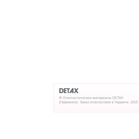
© Отопластические материалы DETAX
(Германия). Заказ отопластики в Украине. 2015