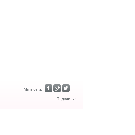
Мы в сети:
Поделиться: