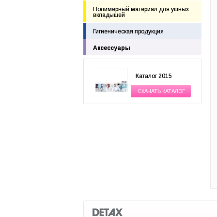
Полимерный материал для ушных
вкладышей
Гигиеническая продукция
Аксессуары
Каталог 2015
СКАЧАТЬ КАТАЛОГ