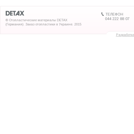
ТЕЛЕФОН
044 222 88 07
© Отопластические материалы DETAX
(Германия). Заказ отопластики в Украине. 2015
Разработк