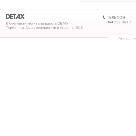
ТЕЛЕФОН
044 222 88 07
© Отопластические материалы DETAX
(Германия). Заказ отопластики в Украине. 2015
Разработк