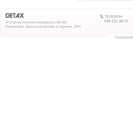
ТЕЛЕФОН
044 222 88 07
© Отопластические материалы DETAX
(Германия). Заказ отопластики в Украине. 2015
Разработк