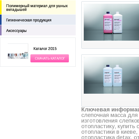
Полимерный материал для ушных
вкладышей
Гигиеническая продукция
Аксессуары
Каталог 2015
СКАЧАТЬ КАТАЛОГ
Ключевая информа
слепочная масса для 
изготовления слепков,
отопластику, купить 
отопластики в киеве,
отопластика detax, о